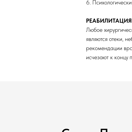
6. Психологически
РЕАБИЛИТАЦИЯ
Любое хирургичес
являются отеки, н
рекомендации врач
исчезают к концу 